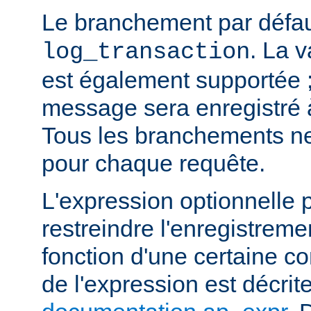
Le branchement par défau
. La 
log_transaction
est également supportée ;
message sera enregistré
Tous les branchements ne
pour chaque requête.
L'expression optionnelle 
restreindre l'enregistre
fonction d'une certaine co
de l'expression est décrit