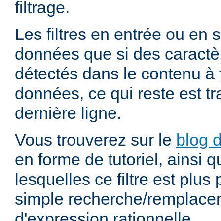
filtrage.
Les filtres en entrée ou en so
données que si des caractè
détectés dans le contenu à fi
données, ce qui reste est t
dernière ligne.
Vous trouverez sur le
blog d
en forme de tutoriel, ainsi 
lesquelles ce filtre est plus
simple recherche/remplace
d'expression rationnelle.