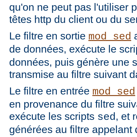
qu'on ne peut pas l'utiliser 
têtes http du client ou du se
Le filtre en sortie
a
mod_sed
de données, exécute le scr
données, puis génère une so
transmise au filtre suivant 
Le filtre en entrée
mod_sed
en provenance du filtre suiv
exécute les scripts
, et
sed
générées au filtre appelant